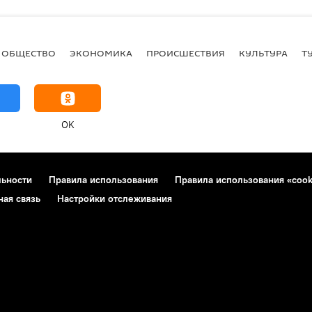
ОБЩЕСТВО
ЭКОНОМИКА
ПРОИСШЕСТВИЯ
КУЛЬТУРА
Т
OK
льности
Правила использования
Правила использования «cook
ная связь
Настройки отслеживания