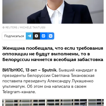
©
REUTERS
/ MICHELE TANTUSSI
Подписаться
Женщина пообещала, что если требования
оппозиции не будут выполнены, то в
Белоруссии начнется всеобщая забастовка
ВИЛЬНЮС, 13 окт – Sputnik.
Бывший кандидат в
президенты Белоруссии Светлана Тихановская
поставила президенту Александру Лукашенко
ультиматум. Об этом она написала в своем
Telegram-канале.