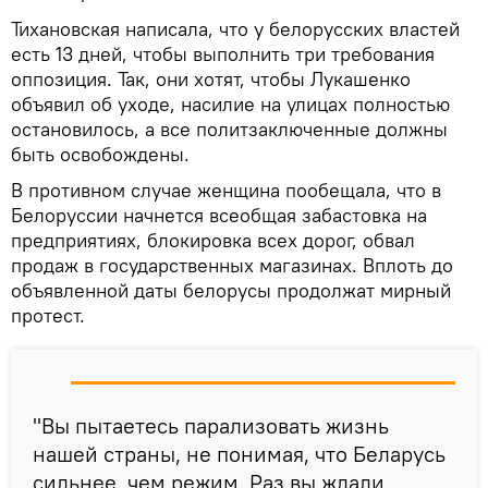
Тихановская написала, что у белорусских властей
есть 13 дней, чтобы выполнить три требования
оппозиция. Так, они хотят, чтобы Лукашенко
объявил об уходе, насилие на улицах полностью
остановилось, а все политзаключенные должны
быть освобождены.
В противном случае женщина пообещала, что в
Белоруссии начнется всеобщая забастовка на
предприятиях, блокировка всех дорог, обвал
продаж в государственных магазинах. Вплоть до
объявленной даты белорусы продолжат мирный
протест.
"Вы пытаетесь парализовать жизнь
нашей страны, не понимая, что Беларусь
сильнее, чем режим. Раз вы ждали