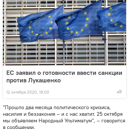
ЕС заявил о готовности ввести санкции
против Лукашенко
12 октября 2020, 18:00
"Прошло два месяца политического кризиса,
насилия и беззакония – и с нас хватит. 25 октября
мы объявляем Народный Ультиматум", – говорится
в сообщении.