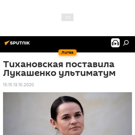
Литва
Тихановская поставила
Лукашенко ультиматум
15:15 13.10.2020