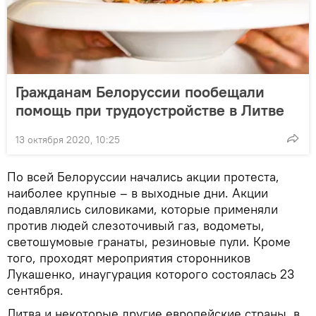
Гражданам Белоруссии пообещали
помощь при трудоустройстве в Литве
13 октября 2020, 10:25
По всей Белоруссии начались акции протеста,
наиболее крупные – в выходные дни. Акции
подавлялись силовиками, которые применяли
против людей слезоточивый газ, водометы,
светошумовые гранаты, резиновые пули. Кроме
того, проходят мероприятия сторонников
Лукашенко, инаугурация которого состоялась 23
сентября.
Литва и некоторые другие европейские страны, в