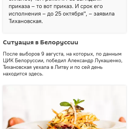
приказа – то вот приказ. И срок его
исполнения – до 25 октября", – заявила
Тихановская.
Ситуация в Белоруссии
После выборов 9 августа, на которых, по данным
ЦИК Белоруссии, победил Александр Лукашенко,
Тихановская уехала в Литву и по сей день
находится здесь.