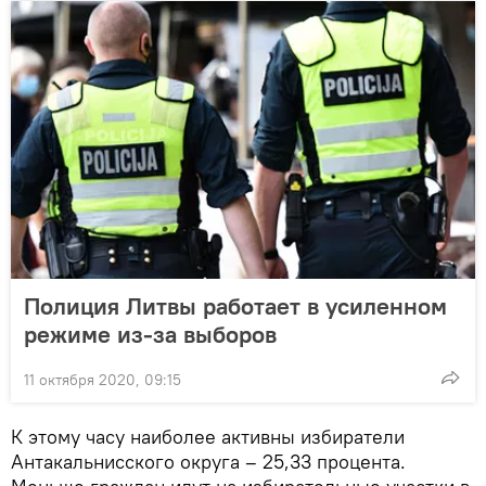
Полиция Литвы работает в усиленном
режиме из-за выборов
11 октября 2020, 09:15
К этому часу наиболее активны избиратели
Антакальнисского округа – 25,33 процента.