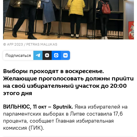
© AFP 2023 / PETRAS MALUKAS
Подписаться
Выборы проходят в воскресенье.
Желающие проголосовать должны прийти
на свой избирательный участок до 20:00
этого дня
ВИЛЬНЮС, 11 окт – Sputnik.
Явка избирателей на
парламентских выборах в Литве составила 17,6
процента, сообщает Главная избирательная
комиссия (ГИК).