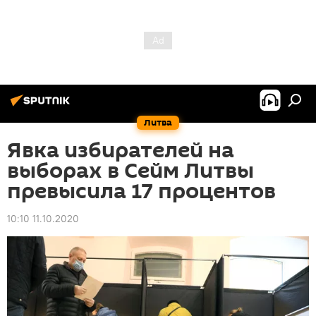
Литва
Явка избирателей на
выборах в Сейм Литвы
превысила 17 процентов
10:10 11.10.2020