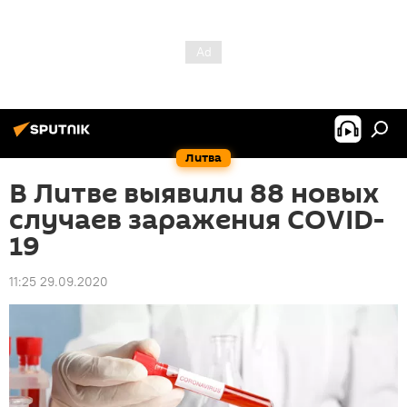
Литва
В Литве выявили 88 новых
случаев заражения COVID-
19
11:25 29.09.2020