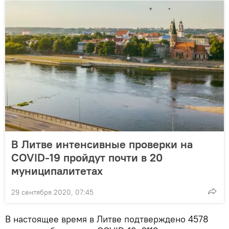
В Литве интенсивные проверки на
COVID-19 пройдут почти в 20
муниципалитетах
29 сентября 2020, 07:45
В настоящее время в Литве подтверждено 4578