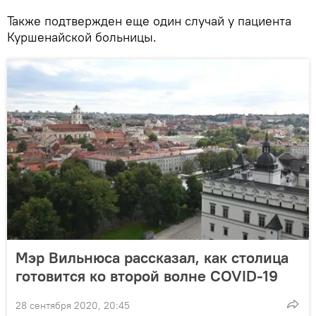
Также подтвержден еще один случай у пациента
Куршенайской больницы.
Мэр Вильнюса рассказал, как столица
готовится ко второй волне COVID-19
28 сентября 2020, 20:45