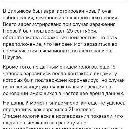
В Вильнюсе был зарегистрирован новый очаг
заболевания, связанный со школой фехтования.
Всего зарегистрировано три случая заражения.
Первый был подтвержден 25 сентября,
обстоятельства заражения неизвестны, но есть
предположение, что человек мог заразиться во
время участия в чемпионате по фехтованию в
Шяуляе.
Кроме того, по данным эпидемиологов, еще 15
человек заразились после контакта с лицами, у
которых был подтвержден коронавирус, но случаи
не классифицируются как очаги инфекции на
основании имеющихся в настоящее время данных.
На данный момент эпидемиологам еще не удалось
определить, как заразился 21 человек.
Эпидемиологические исследования показали, что
люди не выезжали за границу и не