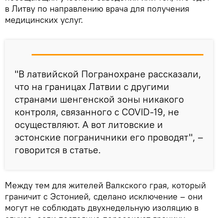
в Литву по направлению врача для получения
медицинских услуг.
"В латвийской Погранохране рассказали,
что на границах Латвии с другими
странами шенгенской зоны никакого
контроля, связанного с COVID-19, не
осуществляют. А вот литовские и
эстонские пограничники его проводят", –
говорится в статье.
Между тем для жителей Валкского грая, который
граничит с Эстонией, сделано исключение – они
могут не соблюдать двухнедельную изоляцию в