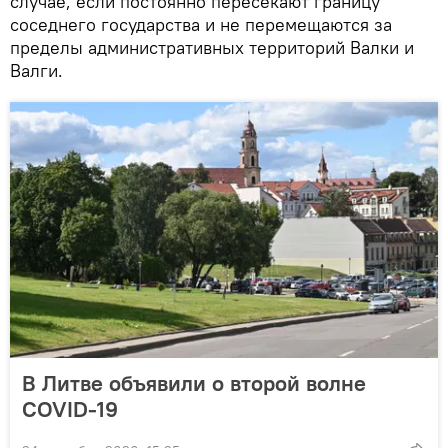
случае, если постоянно пересекают границу
соседнего государства и не перемещаются за
пределы административных территорий Валки и
Валги.
В Литве объявили о второй волне
COVID-19