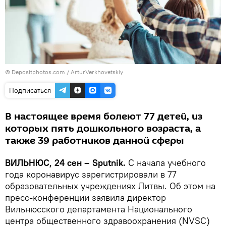
© Depositphotos.com /
ArturVerkhovetskiy
Подписаться
В настоящее время болеют 77 детей, из
которых пять дошкольного возраста, а
также 39 работников данной сферы
ВИЛЬНЮС, 24 сен – Sputnik.
С начала учебного
года коронавирус зарегистрировали в 77
образовательных учреждениях Литвы. Об этом на
пресс-конференции заявила директор
Вильнюсского департамента Национального
центра общественного здравоохранения (NVSC)