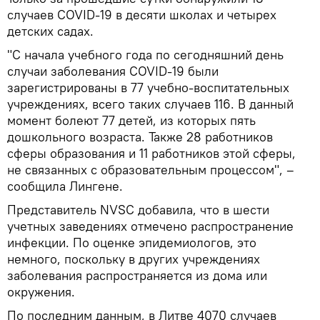
случаев COVID-19 в десяти школах и четырех
детских садах.
"С начала учебного года по сегодняшний день
случаи заболевания COVID-19 были
зарегистрированы в 77 учебно-воспитательных
учреждениях, всего таких случаев 116. В данный
момент болеют 77 детей, из которых пять
дошкольного возраста. Также 28 работников
сферы образования и 11 работников этой сферы,
не связанных с образовательным процессом", –
сообщила Лингене.
Представитель NVSC добавила, что в шести
учетных заведениях отмечено распространение
инфекции. По оценке эпидемиологов, это
немного, поскольку в других учреждениях
заболевания распространяется из дома или
окружения.
По последним данным, в Литве 4070 случаев