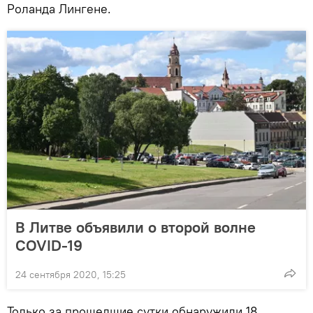
Роланда Лингене.
В Литве объявили о второй волне
COVID-19
24 сентября 2020, 15:25
Только за прошедшие сутки обнаружили 18