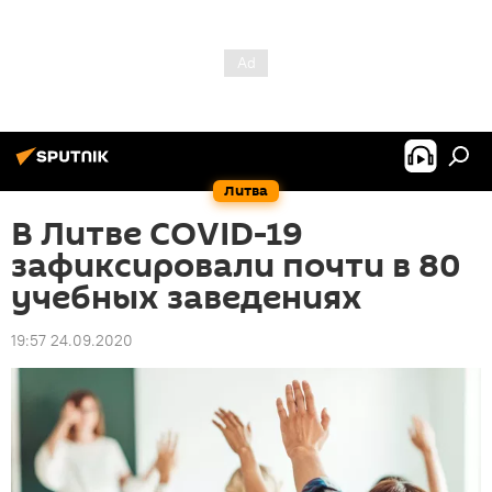
Литва
В Литве COVID-19
зафиксировали почти в 80
учебных заведениях
19:57 24.09.2020