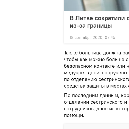
В Литве сократили 
из-за границы
18 сентября 2020, 07:45
Также больница должна ра
чтобы как можно больше с
безопасном контакте или н
медучреждению поручено 
по отделению сестринског
средства защиты в местах 
По последним данным, кор
отделении сестринского и
сотрудников, двое из кот
помощи.