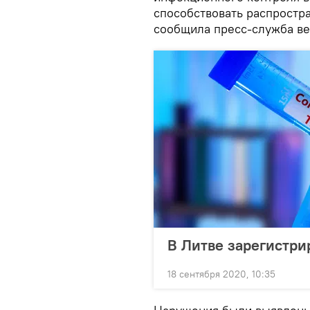
способствовать распростр
сообщила пресс-служба ве
В Литве зарегистри
18 сентября 2020, 10:35