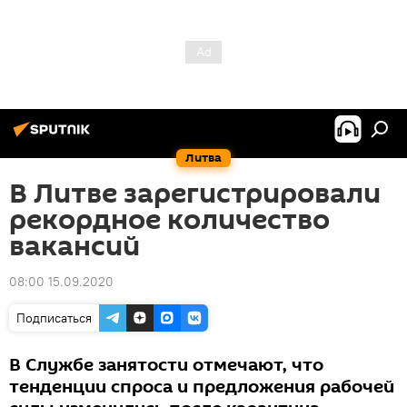
Литва
В Литве зарегистрировали
рекордное количество
вакансий
08:00 15.09.2020
Подписаться
В Службе занятости отмечают, что
тенденции спроса и предложения рабочей