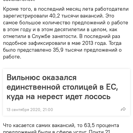
Кроме того, в последний месяц лета работодатели
зарегистрировали 40,2 тысячи вакансий. Это
самое большое количество предложений о работе
в этом году и в этом десятилетии в целом, как
отметили в Службе занятости. В последний раз
подобное зафиксировали в мае 2013 года. Тогда
было представлено 35,9 тысячи предложений о
работе.
Вильнюс оказался
единственной столицей в ЕС,
куда на нерест идет лосось
13 сентября 2020, 21:00
Что касается самих вакансий, то 63,5 процента
предложений были в сфере услуг. Почти 21