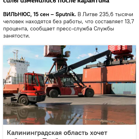
силы изменились после карантина
ВИЛЬНЮС, 15 сен – Sputnik.
В Литве 235,6 тысячи
человек находятся без работы, что составляет 13,7
процента, сообщает пресс-служба Службы
занятости.
Калининградская область хочет