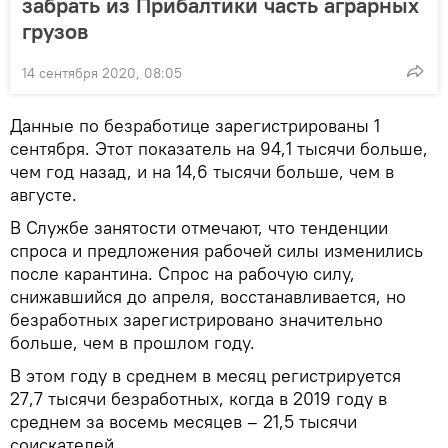
забрать из Прибалтики часть аграрных
грузов
14 сентября 2020, 08:05
Данные по безработице зарегистрированы 1
сентября. Этот показатель на 94,1 тысячи больше,
чем год назад, и на 14,6 тысячи больше, чем в
августе.
В Службе занятости отмечают, что тенденции
спроса и предложения рабочей силы изменились
после карантина. Спрос на рабочую силу,
снижавшийся до апреля, восстанавливается, но
безработных зарегистрировано значительно
больше, чем в прошлом году.
В этом году в среднем в месяц регистрируется
27,7 тысячи безработных, когда в 2019 году в
среднем за восемь месяцев – 21,5 тысячи
соискателей.