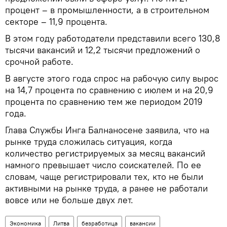
процент – в промышленности, а в строительном
секторе – 11,9 процента.
В этом году работодатели представили всего 130,8
тысячи вакансий и 12,2 тысячи предложений о
срочной работе.
В августе этого года спрос на рабочую силу вырос
на 14,7 процента по сравнению с июлем и на 20,9
процента по сравнению тем же периодом 2019
года.
Глава Службы Инга Балнаносене заявила, что на
рынке труда сложилась ситуация, когда
количество регистрируемых за месяц вакансий
намного превышает число соискателей. По ее
словам, чаще регистрировали тех, кто не были
активными на рынке труда, а ранее не работали
вовсе или не больше двух лет.
Экономика
Литва
безработица
вакансии