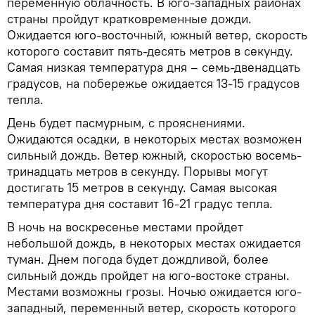
переменную облачность. В юго-западных районах
страны пройдут кратковременные дожди.
Ожидается юго-восточный, южный ветер, скорость
которого составит пять-десять метров в секунду.
Самая низкая температура дня – семь-двенадцать
градусов, на побережье ожидается 13-15 градусов
тепла.
День будет пасмурным, с прояснениями.
Ожидаются осадки, в некоторых местах возможен
сильный дождь. Ветер южный, скоростью восемь-
тринадцать метров в секунду. Порывы могут
достигать 15 метров в секунду. Самая высокая
температура дня составит 16-21 градус тепла.
В ночь на воскресенье местами пройдет
небольшой дождь, в некоторых местах ожидается
туман. Днем погода будет дождливой, более
сильный дождь пройдет на юго-востоке страны.
Местами возможны грозы. Ночью ожидается юго-
западный, переменный ветер, скорость которого