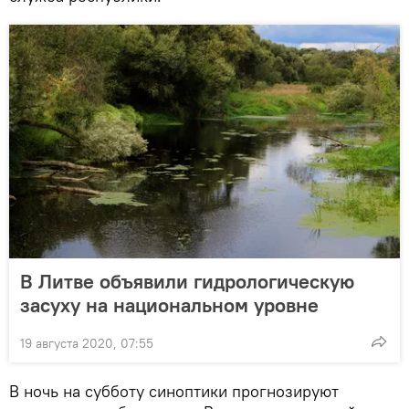
В Литве объявили гидрологическую
засуху на национальном уровне
19 августа 2020, 07:55
В ночь на субботу синоптики прогнозируют