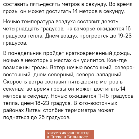
составить пять-десять метров в секунду. Во время
грозы он может достигать 14 метров в секунду.
Ночью температура воздуха составит девять-
четырнадцать градусов, на взморье ожидается 16
градусов тепла. Днем воздух прогреется до 19-23
градусов.
В понедельник пройдет кратковременный дождь,
ночью в некоторых местах он усилится. Кое-где
возможны грозы. Ветер ночью восточный, северо-
восточный, днем северный, северо-западный.
Скорость ветра составит пять-десять метров в
секунду, во время грозы он может достигать 14
метров в секунду. Ночью ожидается 11-16 градусов
тепла, днем 18-23 градуса. В юго-восточных
районах Литвы столбик термометра может
подняться до 25 градусов.