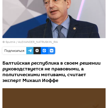
© Sputnik / ALEXANDER_NATRUSKIN_RIA
Подписаться
Балтийская республика в своем решении
руководствуется не правовыми, а
политическими мотивами, считает
эксперт Михаил Иоффе