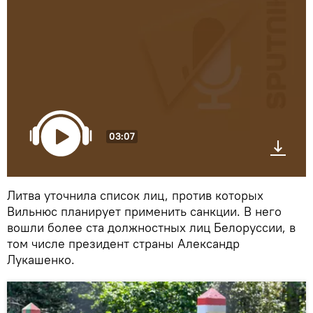
03:07
Литва уточнила список лиц, против которых
Вильнюс планирует применить санкции. В него
вошли более ста должностных лиц Белоруссии, в
том числе президент страны Александр
Лукашенко.