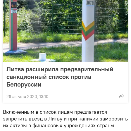
Литва расширила предварительный
санкционный список против
Белоруссии
26 августа 2020, 13:10
Включенным в список лицам предлагается
запретить въезд в Литву и при наличии заморозить
их активы в финансовых учреждениях страны.