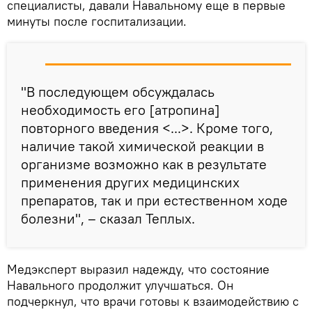
специалисты, давали Навальному еще в первые
минуты после госпитализации.
"В последующем обсуждалась
необходимость его [атропина]
повторного введения <...>. Кроме того,
наличие такой химической реакции в
организме возможно как в результате
применения других медицинских
препаратов, так и при естественном ходе
болезни", – сказал Теплых.
Медэксперт выразил надежду, что состояние
Навального продолжит улучшаться. Он
подчеркнул, что врачи готовы к взаимодействию с