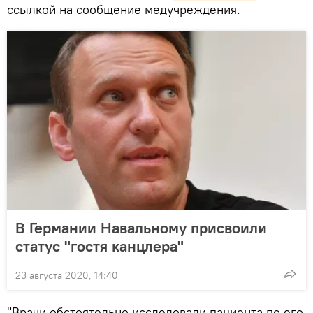
ссылкой на сообщение медучреждения.
В Германии Навальному присвоили
статус "гостя канцлера"
23 августа 2020, 14:40
"Врачи обстоятельно исследовали пациента по его