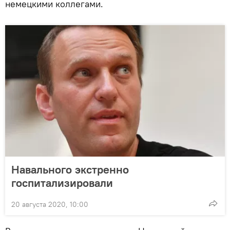
немецкими коллегами.
Навального экстренно
госпитализировали
20 августа 2020, 10:00