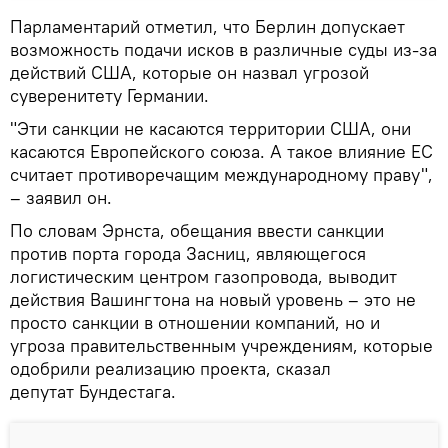
Парламентарий отметил, что Берлин допускает
возможность подачи исков в различные суды из-за
действий США, которые он назвал угрозой
суверенитету Германии.
"Эти санкции не касаются территории США, они
касаются Европейского союза. А такое влияние ЕС
считает противоречащим международному праву",
– заявил он.
По словам Эрнста, обещания ввести санкции
против порта города Засниц, являющегося
логистическим центром газопровода, выводит
действия Вашингтона на новый уровень – это не
просто санкции в отношении компаний, но и
угроза правительственным учреждениям, которые
одобрили реализацию проекта, сказал
депутат Бундестага.