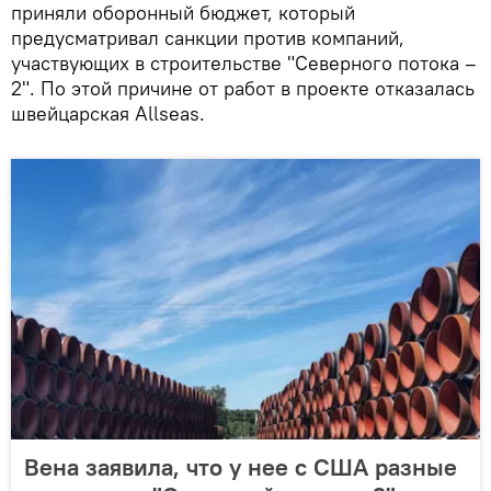
приняли оборонный бюджет, который
предусматривал санкции против компаний,
участвующих в строительстве "Северного потока –
2". По этой причине от работ в проекте отказалась
швейцарская Allseas.
Вена заявила, что у нее с США разные