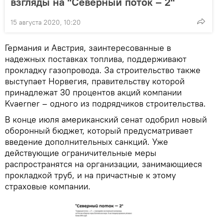
взгляды на "Северный поток – 2"
15 августа 2020, 10:20
Германия и Австрия, заинтересованные в
надежных поставках топлива, поддерживают
прокладку газопровода. За строительство также
выступает Норвегия, правительству которой
принадлежат 30 процентов акций компании
Kvaerner – одного из подрядчиков строительства.
В конце июля американский сенат одобрил новый
оборонный бюджет, который предусматривает
введение дополнительных санкций. Уже
действующие ограничительные меры
распространятся на организации, занимающиеся
прокладкой труб, и на причастные к этому
страховые компании.