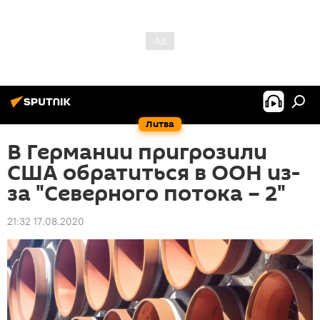
Литва
В Германии пригрозили
США обратиться в ООН из-
за "Северного потока – 2"
21:32 17.08.2020