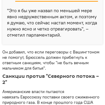
"Это я бы уже назвал по меньшей мере
явно недружественным актом, и поэтому
я думаю, что сейчас настал момент, когда
нужно ясно и четко отреагировать", –
отметил парламентарий.
Он добавил, что если переговоры с Вашингтоном
не помогут, Брюссель должен прибегнуть к
ответным санкциям, чтобы "не быть вечным
мальчиком для битья".
Санкции против "Северного потока –
2"
Американские власти пытаются
навязать Евросоюзу поставки своего сжиженного
природного газа. В конце прошлого года США