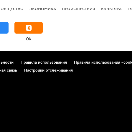
ОБЩЕСТВО
ЭКОНОМИКА
ПРОИСШЕСТВИЯ
КУЛЬТУРА
Т
OK
льности
Правила использования
Правила использования «cook
ная связь
Настройки отслеживания