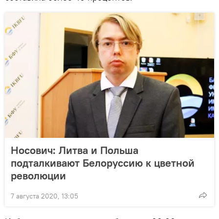
Носович: Литва и Польша
подталкивают Белоруссию к цветной
революции
7 августа 2020, 13:05