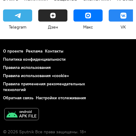
Telegram
Дзен
Макс
VK
О проекте
Реклама
Контакты
Политика конфиденциальности
Правила использования
Правила использования «cookie»
Правила применения рекомендательных
технологий
Обратная связь
Настройки отслеживания
© 2026 Sputnik Все права защищены. 18+