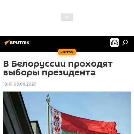
Литва
В Белоруссии проходят
выборы президента
10:10 09.08.2020