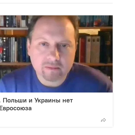
, Польши и Украины нет
 Евросоюза