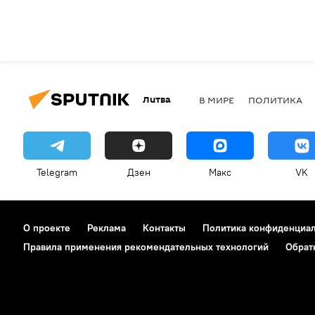
Литва
В МИРЕ
ПОЛИТИКА
Telegram
Дзен
Макс
VK
О проекте
Реклама
Контакты
Политика конфиденциа
Правила применения рекомендательных технологий
Обрат