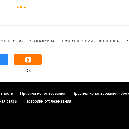
ОБЩЕСТВО
ЭКОНОМИКА
ПРОИСШЕСТВИЯ
КУЛЬТУРА
Т
OK
льности
Правила использования
Правила использования «cook
ная связь
Настройки отслеживания