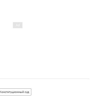
Конституционный суд