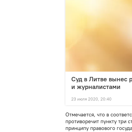
Суд в Литве вынес 
и журналистами
23 июля 2020, 20:40
Отмечается, что в соответ
противоречит пункту три с
принципу правового госуда