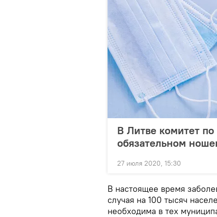
В Литве комитет по
обязательном ноше
27 июля 2020, 15:30
В настоящее время заболев
случая на 100 тысяч насел
необходима в тех муниципа