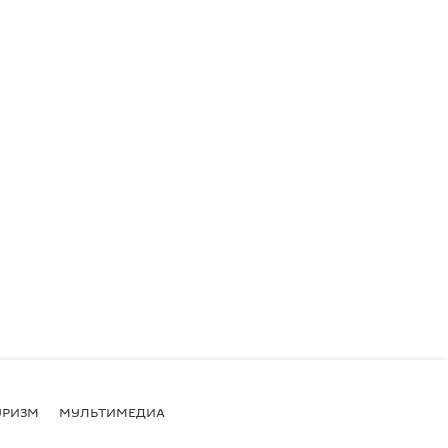
УРИЗМ
МУЛЬТИМЕДИА