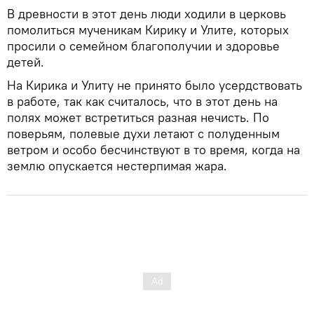
В древности в этот день люди ходили в церковь
помолиться мученикам Кирику и Улите, которых
просили о семейном благополучии и здоровье
детей.
На Кирика и Улиту не принято было усердствовать
в работе, так как считалось, что в этот день на
полях может встретиться разная нечисть. По
поверьям, полевые духи летают с полуденным
ветром и особо бесчинствуют в то время, когда на
землю опускается нестерпимая жара.