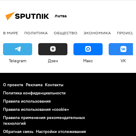
Литва
В МИРЕ
ПОЛИТИКА
ОБЩЕСТВО
ЭКОНОМИКА
ПРОИСШ
Telegram
Дзен
Макс
VK
О проекте
Реклама
Контакты
Политика конфиденциальности
Правила использования
Правила использования «cookie»
Правила применения рекомендательных
технологий
Обратная связь
Настройки отслеживания