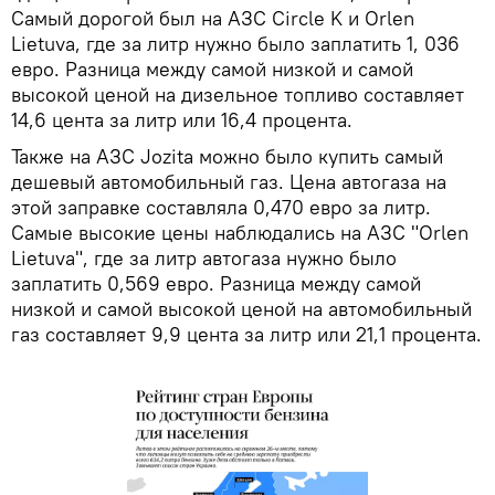
Самый дорогой был на АЗС Circle K и Orlen
Lietuva, где за литр нужно было заплатить 1, 036
евро. Разница между самой низкой и самой
высокой ценой на дизельное топливо составляет
14,6 цента за литр или 16,4 процента.
Также на АЗС Jozita можно было купить самый
дешевый автомобильный газ. Цена автогаза на
этой заправке составляла 0,470 евро за литр.
Самые высокие цены наблюдались на АЗС "Orlen
Lietuva", где за литр автогаза нужно было
заплатить 0,569 евро. Разница между самой
низкой и самой высокой ценой на автомобильный
газ составляет 9,9 цента за литр или 21,1 процента.