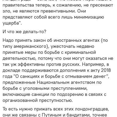
правительства теперь, к сожалению, не пресекают
зло, не являются превентивными. Они
представляют собой всего лишь минимизацию
ущерба".
И что же делать-то?
Надо принять закон об иностранных агентах (по
типу американского), ужесточать недавно
принятые меры по борьбе с криминальной
деятельностью, потому что они могут оказаться не
так уж эффективны против русских. Например, в
докладе поддерживаются дополнения к акту 2018
года "О санкциях и борьбе с отмыванием денег",
предложенные Национальным агентством по
борьбе с уголовными преступлениями,
включающие санкции по подозрению в связях с
организованной преступностью.
То есть нужно прижать всех этих лондонградцев,
они же связаны с Путиным и бандитами, точнее