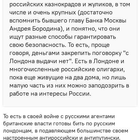
российских казнокрадов и жуликов, в том
числе и очень крупных (достаточно
вспомнить бывшего главу Банка Москвы
Андрея Бородина), и понятно, что они
ищут разные способы гарантировать
свою безопасность. То есть, проще
говоря, деньгами закрепить поговорку "с
Лондона выдачи нет". Есть в Лондоне и
многочисленные российские олигархи,
пока еще живущие на два дома, но лишь
малую часть из них можно заподозрить в
работе на интересы России.
То есть в своей войне с русскими агентами
британские власти готовы бить по русским
лондонцам, в подавляющем большинстве своем
настроенным антироссийски и антипутински.