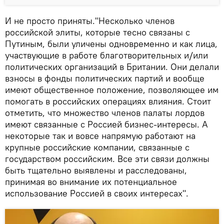
И не просто приняты."Несколько членов
российской элиты, которые тесно связаны с
Путиным, были уличены одновременно и как лица,
участвующие в работе благотворительных и/или
политических организаций в Британии. Они делали
взносы в фонды политических партий и вообще
имеют общественное положение, позволяющее им
помогать в российских операциях влияния. Стоит
отметить, что множество членов палаты лордов
имеют связанные с Россией бизнес-интересы. А
некоторые так и вовсе напрямую работают на
крупные российские компании, связанные с
государством российским. Все эти связи должны
быть тщательно выявлены и расследованы,
принимая во внимание их потенциальное
использование Россией в своих интересах".