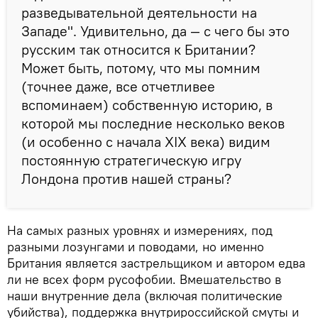
разведывательной деятельности на
Западе". Удивительно, да — с чего бы это
русским так относится к Британии?
Может быть, потому, что мы помним
(точнее даже, все отчетливее
вспоминаем) собственную историю, в
которой мы последние несколько веков
(и особенно с начала XIX века) видим
постоянную стратегическую игру
Лондона против нашей страны?
На самых разных уровнях и измерениях, под
разными лозунгами и поводами, но именно
Британия является застрельщиком и автором едва
ли не всех форм русофобии. Вмешательство в
наши внутренние дела (включая политические
убийства), поддержка внутрироссийской смуты и