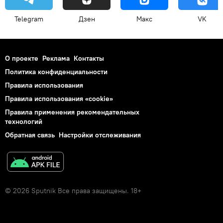
Telegram
Дзен
Макс
VK
О проекте
Реклама
Контакты
Политика конфиденциальности
Правила использования
Правила использования «cookie»
Правила применения рекомендательных
технологий
Обратная связь
Настройки отслеживания
© 2026 Sputnik Все права защищены. 18+