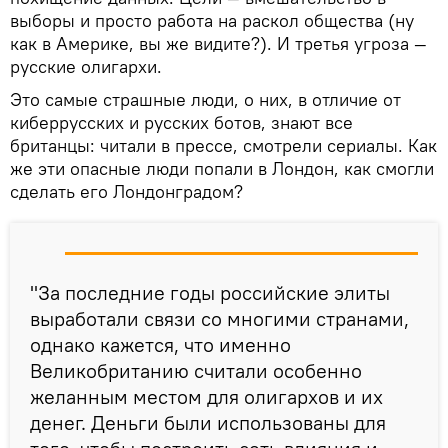
выборы и просто работа на раскол общества (ну
как в Америке, вы же видите?). И третья угроза —
русские олигархи.
Это самые страшные люди, о них, в отличие от
киберрусских и русских ботов, знают все
британцы: читали в прессе, смотрели сериалы. Как
же эти опасные люди попали в Лондон, как смогли
сделать его Лондонградом?
"За последние годы российские элиты
выработали связи со многими странами,
однако кажется, что именно
Великобританию считали особенно
желанным местом для олигархов и их
денег. Деньги были использованы для