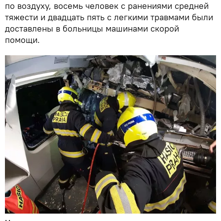
по воздуху, восемь человек с ранениями средней
тяжести и двадцать пять с легкими травмами были
доставлены в больницы машинами скорой
помощи.