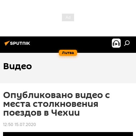
Литва
Видео
Опубликовано видео с
места столкновения
поездов в Чехии
12:50 15.07.2020