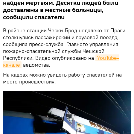
найден мертвым. Десятки людей были
доставлены в местные больницы,
сообщили спасатели
В районе станции Чески-Брод недалеко от Праги
столкнулись пассажирский и грузовой поезда,
сообщила пресс-служба Главного управления
пожарно-спасательной службы Чешской
Республики. Видео опубликовано на
YouTube-
канале
ведомства.
На кадрах можно увидеть работу спасателей на
месте происшествия.