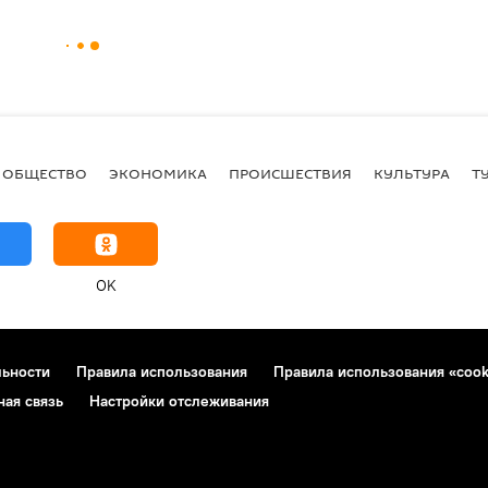
ОБЩЕСТВО
ЭКОНОМИКА
ПРОИСШЕСТВИЯ
КУЛЬТУРА
Т
OK
льности
Правила использования
Правила использования «cook
ная связь
Настройки отслеживания