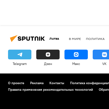
Литва
В МИРЕ
ПОЛИТИКА
Telegram
Дзен
Макс
VK
О проекте
Реклама
Контакты
Политика конфиденциа
Правила применения рекомендательных технологий
Обрат