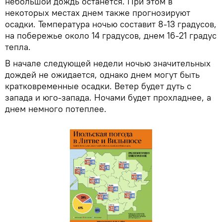
небольшой дождь останется. При этом в
некоторых местах днем также прогнозируют
осадки. Температура ночью составит 8-13 градусов,
на побережье около 14 градусов, днем ​​16-21 градус
тепла.
В начале следующей недели ночью значительных
дождей не ожидается, однако днем могут быть
кратковременные осадки. Ветер будет дуть с
запада и юго-запада. Ночами будет прохладнее, а
днем немного потеплее.