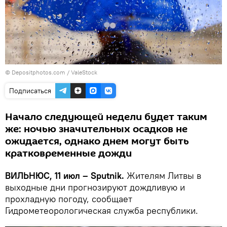
© Depositphotos.com /
ValeStock
Подписаться
Начало следующей недели будет таким
же: ночью значительных осадков не
ожидается, однако днем могут быть
кратковременные дожди
ВИЛЬНЮС, 11 июл – Sputnik.
Жителям Литвы в
выходные дни прогнозируют дождливую и
прохладную погоду, сообщает
Гидрометеорологическая служба республики.