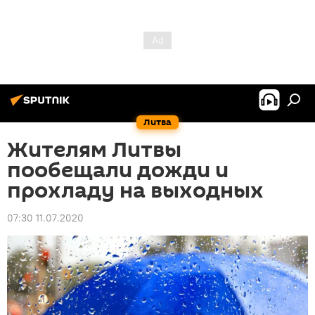
Литва
Жителям Литвы
пообещали дожди и
прохладу на выходных
07:30 11.07.2020