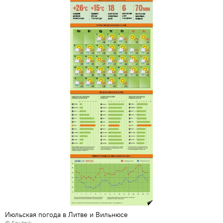
Июльская погода в Литве и Вильнюсе
© Sputnik