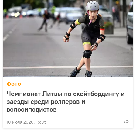
Фото
Чемпионат Литвы по скейтбордингу и
заезды среди роллеров и
велосипедистов
10 июля 2020, 15:05