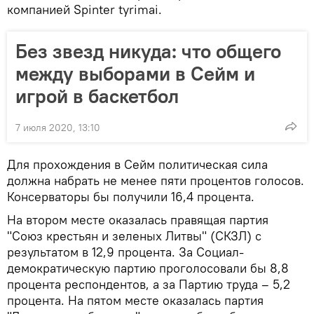
компанией Spinter tyrimai.
Без звезд никуда: что общего
между выборами в Сейм и
игрой в баскетбол
7 июля 2020, 13:10
Для прохождения в Сейм политическая сила
должна набрать не менее пяти процентов голосов.
Консерваторы бы получили 16,4 процента.
На втором месте оказалась правящая партия
"Союз крестьян и зеленых Литвы" (СКЗЛ) с
результатом в 12,9 процента. За Социал-
демократическую партию проголосовали бы 8,8
процента респондентов, а за Партию труда – 5,2
процента. На пятом месте оказалась партия