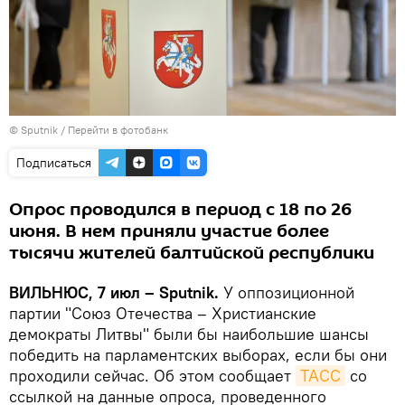
© Sputnik
/
Перейти в фотобанк
Подписаться
Опрос проводился в период с 18 по 26
июня. В нем приняли участие более
тысячи жителей балтийской республики
ВИЛЬНЮС, 7 июл – Sputnik.
У оппозиционной
партии "Союз Отечества – Христианские
демократы Литвы" были бы наибольшие шансы
победить на парламентских выборах, если бы они
проходили сейчас. Об этом сообщает
ТАСС
со
ссылкой на данные опроса, проведенного