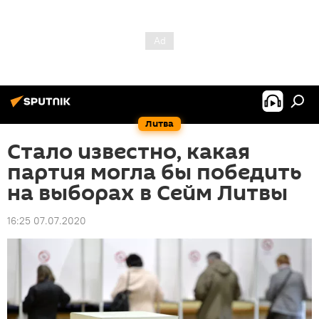
Литва
Стало известно, какая
партия могла бы победить
на выборах в Сейм Литвы
16:25 07.07.2020