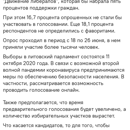
"Движение либералов", которая бы набрала пять
процентов поддержки граждан.
При этом 16,7 процента опрошенных не стали бы
участвовать в голосовании. Еще 18,1 процента
респондентов не определились с фаворитами.
Опрос проходил в период с 18 по 26 июня, в нем
приняли участие более тысячи человек.
Выборы в литовский парламент состоятся 11
октября 2020 года. В связи с возможной второй
волной пандемии коронавируса предпринимаются
меры по обеспечению безопасности населения. В
частности, рассматривается возможность
проводить голосование онлайн.
Также предполагается, что время
предварительного голосования будет увеличено, а
количество избирательных участков вырастет.
Что касается кандидатов, то для того, чтобы