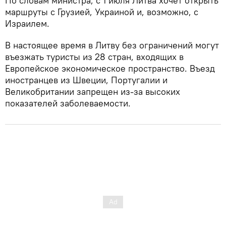
По словам министра, с 1 июля Литва хочет открыть
маршруты с Грузией, Украиной и, возможно, с
Израилем.
В настоящее время в Литву без ограничений могут
въезжать туристы из 28 стран, входящих в
Европейское экономическое пространство. Въезд
иностранцев из Швеции, Португалии и
Великобритании запрещен из-за высоких
показателей заболеваемости.