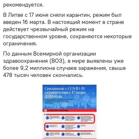
рекомендуется.
В Литве с 17 июня сняли карантин, режим был
введен 16 марта. В настоящий момент в стране
действует чрезвычайный режим на
государственном уровне, сохраняются некоторые
ограничения.
По данным Всемирной организации
здравоохранения (ВОЗ), в мире выявлены уже
более 9,2 миллиона случаев заражения, свыше
478 тысяч человек скончались.