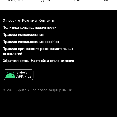
О проекте
Реклама
Контакты
Политика конфиденциальности
Правила использования
Правила использования «cookie»
Правила применения рекомендательных
технологий
Обратная связь
Настройки отслеживания
© 2026 Sputnik Все права защищены. 18+