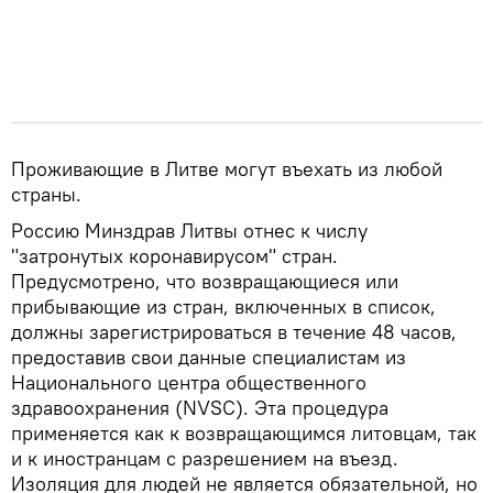
Проживающие в Литве могут въехать из любой
страны.
Россию Минздрав Литвы отнес к числу
"затронутых коронавирусом" стран.
Предусмотрено, что возвращающиеся или
прибывающие из стран, включенных в список,
должны зарегистрироваться в течение 48 часов,
предоставив свои данные специалистам из
Национального центра общественного
здравоохранения (NVSC). Эта процедура
применяется как к возвращающимся литовцам, так
и к иностранцам с разрешением на въезд.
Изоляция для людей не является обязательной, но