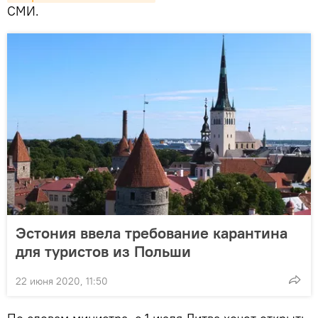
СМИ.
Эстония ввела требование карантина
для туристов из Польши
22 июня 2020, 11:50