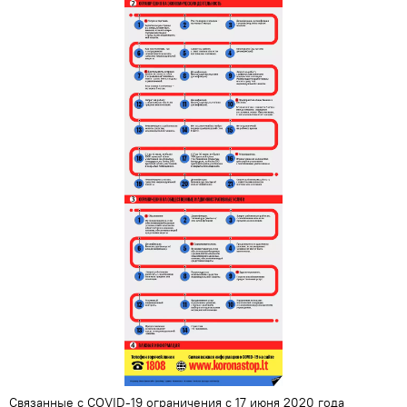
Связанные с COVID-19 ограничения с 17 июня 2020 года