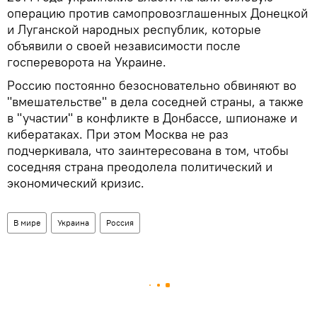
операцию против самопровозглашенных Донецкой
и Луганской народных республик, которые
объявили о своей независимости после
госпереворота на Украине.
Россию постоянно безосновательно обвиняют во
"вмешательстве" в дела соседней страны, а также
в "участии" в конфликте в Донбассе, шпионаже и
кибератаках. При этом Москва не раз
подчеркивала, что заинтересована в том, чтобы
соседняя страна преодолела политический и
экономический кризис.
В мире
Украина
Россия