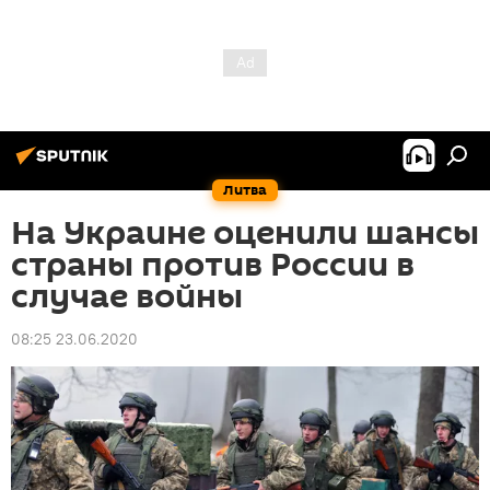
Литва
На Украине оценили шансы
страны против России в
случае войны
08:25 23.06.2020