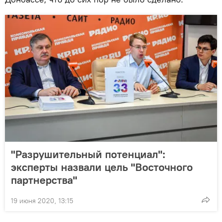
"Разрушительный потенциал":
эксперты назвали цель "Восточного
партнерства"
19 июня 2020, 13:15