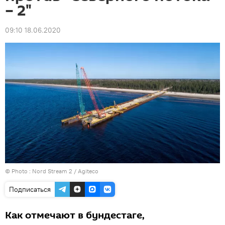
– 2"
09:10 18.06.2020
© Photo :
Nord Stream 2 / Agiteco
Подписаться
Как отмечают в бундестаге,