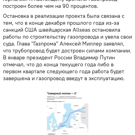
построен более чем на 90 процентов.
Остановка в реализации проекта была связана с
тем, что в конце декабря прошлого года из-за
санкций США швейцарская Allseas остановила
работы по строительству газопровода и увела свои
суда. Глава "Газпрома" Алексей Миллер заявлял,
что трубопровод будет достроен силами компании.
В январе президент России Владимир Путин
отмечал, что до конца текущего года либо в
первом квартале следующего года работа будет
завершена и газопровод введут в эксплуатацию.