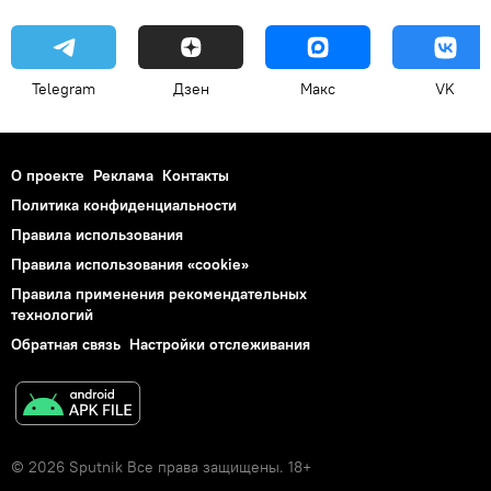
Telegram
Дзен
Макс
VK
О проекте
Реклама
Контакты
Политика конфиденциальности
Правила использования
Правила использования «cookie»
Правила применения рекомендательных
технологий
Обратная связь
Настройки отслеживания
© 2026 Sputnik Все права защищены. 18+