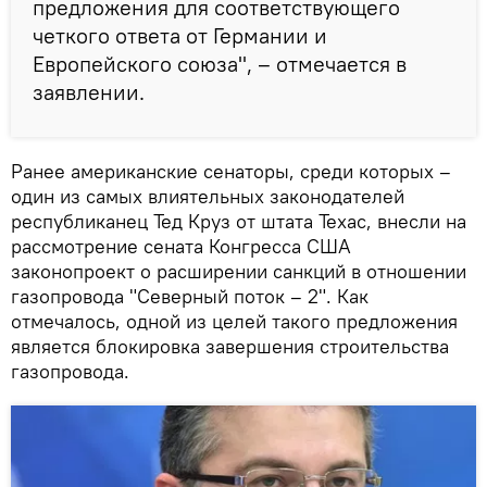
предложения для соответствующего
четкого ответа от Германии и
Европейского союза", – отмечается в
заявлении.
Ранее американские сенаторы, среди которых –
один из самых влиятельных законодателей
республиканец Тед Круз от штата Техас, внесли на
рассмотрение сената Конгресса США
законопроект о расширении санкций в отношении
газопровода "Северный поток – 2". Как
отмечалось, одной из целей такого предложения
является блокировка завершения строительства
газопровода.