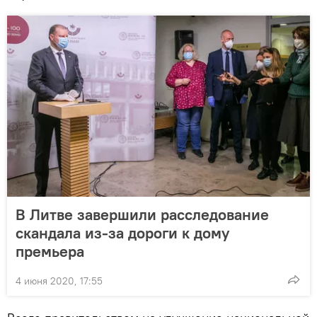
В Литве завершили расследование
скандала из-за дороги к дому
премьера
4 июня 2020, 17:55