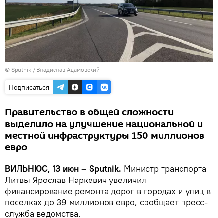
© Sputnik / Владислав Адамовский
Подписаться
Правительство в общей сложности
выделило на улучшение национальной и
местной инфраструктуры 150 миллионов
евро
ВИЛЬНЮС, 13 июн – Sputnik.
Министр транспорта
Литвы Ярослав Наркевич увеличил
финансирование ремонта дорог в городах и улиц в
поселках до 39 миллионов евро, сообщает пресс-
служба ведомства.