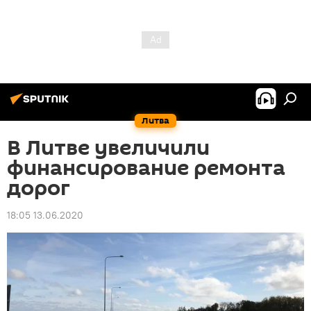
Литва
В Литве увеличили
финансирование ремонта
дорог
18:05 13.06.2020