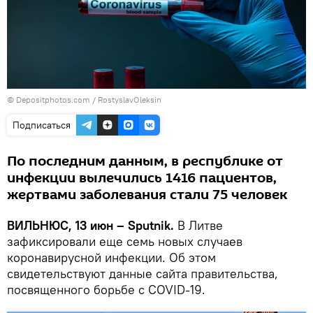
© Depositphotos.com /
RostyslavOleksin
Подписаться
По последним данным, в республике от
инфекции вылечились 1416 пациентов,
жертвами заболевания стали 75 человек
ВИЛЬНЮС, 13 июн – Sputnik.
В Литве
зафиксировали еще семь новых случаев
коронавирусной инфекции. Об этом
свидетельствуют данные сайта правительства,
посвященного борьбе с COVID-19.