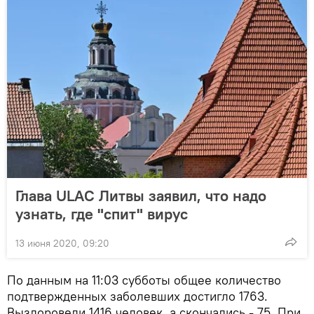
Глава ULAC Литвы заявил, что надо
узнать, где "спит" вирус
13 июня 2020, 09:20
По данным на 11:03 субботы общее количество
подтвержденных заболевших достигло 1763.
Выздоровели 1416 человек, а скончались - 75. При