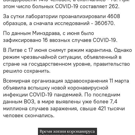
этом число больных COVID-19 составляет 262.
За сутки лаборатории проанализировали 4608
образцов, а сначала исследований - 360670.
По данным Минздрава, с июня было
зафиксировано 16 ввозных случаев COVID-19.
В Литве с 17 июня снимут режим карантина. Однако
режим чрезвычайной ситуации, объявленный в
стране на государственном уровне, правительство
решило сохранить.
Всемирная организация здравоохранения 11 марта
объявила вспышку новой коронавирусной
инфекции COVID-19 пандемией. По последним
данным ВОЗ, в мире выявлены уже более 7,4
миллиона случаев заражения, свыше 421 тысячи
человек скончались.