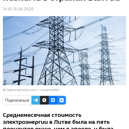
14:10 13.06.2020
© Depositphotos.com /
noname454
Подписаться
Среднемесячная стоимость
электроэнергии в Литве была на пять