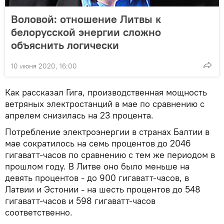
Воловой: отношение Литвы к
белорусской энергии сложно
объяснить логически
10 июня 2020, 16:00
Как рассказал Гига, производственная мощность
ветряных электростанций в мае по сравнению с
апрелем снизилась на 23 процента.
Потребление электроэнергии в странах Балтии в
мае сократилось на семь процентов до 2046
гигаватт-часов по сравнению с тем же периодом в
прошлом году. В Литве оно было меньше на
девять процентов - до 900 гигаватт-часов, в
Латвии и Эстонии - на шесть процентов до 548
гигаватт-часов и 598 гигаватт-часов
соответственно.