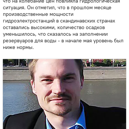
что на колебание цен повлияла гидрологическая
ситуация. Он отметил, что в прошлом месяце
производственные мощности
гидроэлектростанций в скандинавских странах
оставались высокими, количество осадков
уменьшилось, что сказалось на заполнении
резервуаров для воды - в начале мая уровень был
ниже нормы.