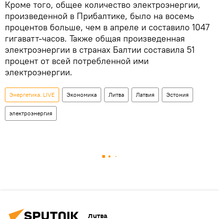
Кроме того, общее количество электроэнергии,
произведенной в Прибалтике, было на восемь
процентов больше, чем в апреле и составило 1047
гигаватт-часов. Также общая произведенная
электроэнергии в странах Балтии составила 51
процент от всей потребленной ими
электроэнергии.
Энергетика. LIVE
Экономика
Литва
Латвия
Эстония
электроэнергия
Литва