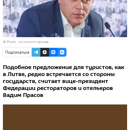
© Photo : из личного архива
Подписаться
Подобное предложение для туристов, как
в Литве, редко встречается со стороны
государств, считает вице-президент
Федерации рестораторов и отельеров
Вадим Прасов