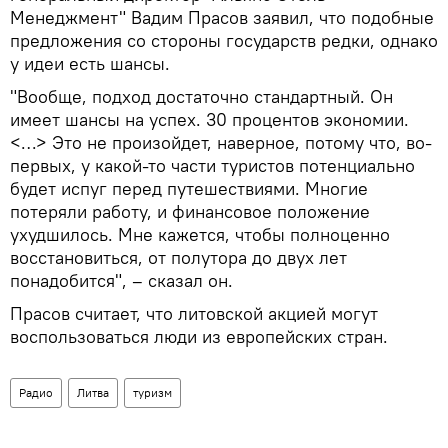
Менеджмент" Вадим Прасов заявил, что подобные
предложения со стороны государств редки, однако
у идеи есть шансы.
"Вообще, подход достаточно стандартный. Он
имеет шансы на успех. 30 процентов экономии.
<…> Это не произойдет, наверное, потому что, во-
первых, у какой-то части туристов потенциально
будет испуг перед путешествиями. Многие
потеряли работу, и финансовое положение
ухудшилось. Мне кажется, чтобы полноценно
восстановиться, от полутора до двух лет
понадобится", – сказал он.
Прасов считает, что литовской акцией могут
воспользоваться люди из европейских стран.
Радио
Литва
туризм