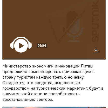
01:04
Министерство экономики и инноваций Литвы
предложило компенсировать приезжающим в
страну туристам каждую третью ночевку.
Ожидается, что средства, выделенные
государством на туристический маркетинг, будут в
значительной степени способствовать
восстановлению сектора.