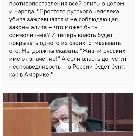
противопоставления всей элиты в целом
и народа. "Простого русского человека
убила зажравшаяся и не соблюдающая
законы элита — что может быть
символичнее? И теперь власть будет
покрывать одного из своих, отмазывать
его. Мы должны сказать: "Жизни русских
имеют значение!" А если власть допустит
несправедливость — в России будет бунт,
как в Америке!"