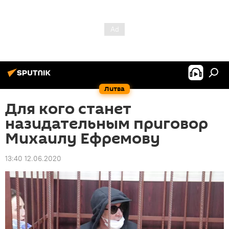
Литва
Для кого станет
назидательным приговор
Михаилу Ефремову
13:40 12.06.2020