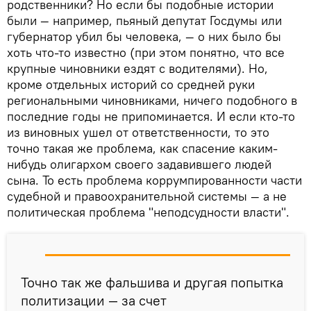
родственники? Но если бы подобные истории
были — например, пьяный депутат Госдумы или
губернатор убил бы человека, — о них было бы
хоть что-то известно (при этом понятно, что все
крупные чиновники ездят с водителями). Но,
кроме отдельных историй со средней руки
региональными чиновниками, ничего подобного в
последние годы не припоминается. И если кто-то
из виновных ушел от ответственности, то это
точно такая же проблема, как спасение каким-
нибудь олигархом своего задавившего людей
сына. То есть проблема коррумпированности части
судебной и правоохранительной системы — а не
политическая проблема "неподсудности власти".
Точно так же фальшива и другая попытка
политизации — за счет