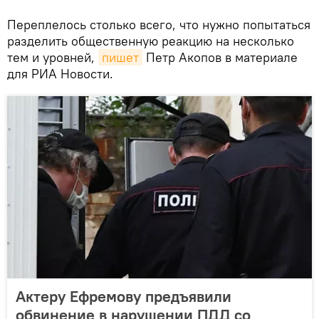
Переплелось столько всего, что нужно попытаться
разделить общественную реакцию на несколько
тем и уровней,
пишет
Петр Акопов в материале
для РИА Новости.
Актеру Ефремову предъявили
обвинение в нарушении ПДД со