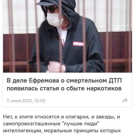
В деле Ефремова о смертельном ДТП
появилась статья о сбыте наркотиков
11 июня 2020, 10:00
Нет, к элите относятся и олигархи, и звезды, и
самопровозглашенные "лучшие люди"
интеллигенции, моральные принципы которых