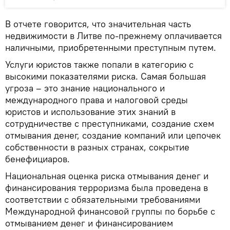
В отчете говорится, что значительная часть
недвижимости в Литве по-прежнему оплачивается
наличными, приобретенными преступным путем.
Услуги юристов также попали в категорию с
высокими показателями риска. Самая большая
угроза – это знание национального и
международного права и налоговой среды
юристов и использование этих знаний в
сотрудничестве с преступниками, создание схем
отмывания денег, создание компаний или цепочек
собственности в разных странах, сокрытие
бенефициаров.
Национальная оценка риска отмывания денег и
финансирования терроризма была проведена в
соответствии с обязательными требованиями
Международной финансовой группы по борьбе с
отмыванием денег и финансированием