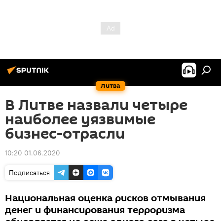
Литва
В Литве назвали четыре
наиболее уязвимые
бизнес-отрасли
10:20 01.06.2020
Подписаться
Национальная оценка рисков отмывания
денег и финансирования терроризма