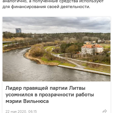
аналогично, а полученные средства используют
для финансирования своей деятельности.
Лидер правящей партии Литвы
усомнился в прозрачности работы
мэрии Вильнюса
22 мая 2020, 06:15