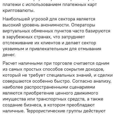
платежи с использованием платежных карт
криптовалюты.
Наибольшей угрозой для сектора является
высокий уровень анонимности. Операторы
виртуальных обменных пунктов часто базируются
в зарубежных странах, что затрудняет
отслеживание их клиентов и делает сектор
уязвимым и привлекательным для отмывания
денег.
Расчет наличными при торговле считается одним
из самых простых способов сокрытия доходов,
который не требует специальных знаний, и сделки
совершаются особенно быстро. Согласно анализу,
наиболее распространенными сценариями
являются приобретение ценного движимого
имущества или транспортных средств, а также
создание бизнеса, в котором преобладают
наличные. Террористические группы действуют