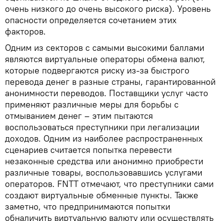
очень низкого до очень высокого риска). Уровень
опасности определяется сочетанием этих
факторов.
Одним из секторов с самыми высокими баллами
являются виртуальные операторы обмена валют,
которые подвергаются риску из-за быстрого
перевода денег в разные страны, гарантированной
анонимности переводов. Поставщики услуг часто
применяют различные меры для борьбы с
отмыванием денег – этим пытаются
воспользоваться преступники при легализации
доходов. Одним из наиболее распространенных
сценариев считается попытка перевести
незаконные средства или анонимно приобрести
различные товары, воспользовавшись услугами
операторов. FNTT отмечают, что преступники сами
создают виртуальные обменные пункты. Также
заметно, что предпринимаются попытки
обналичить виртуальную валюту или осуществлять