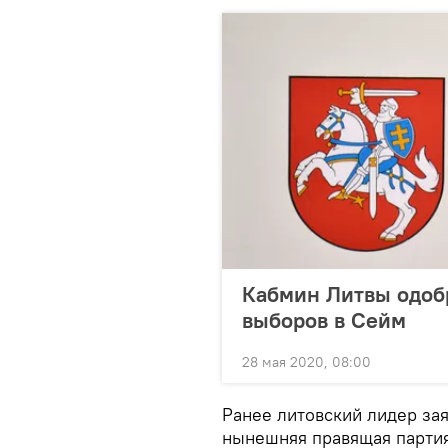
Кабмин Литвы одоб
выборов в Сейм
28 мая 2020, 08:00
Ранее литовский лидер за
нынешняя правящая партия