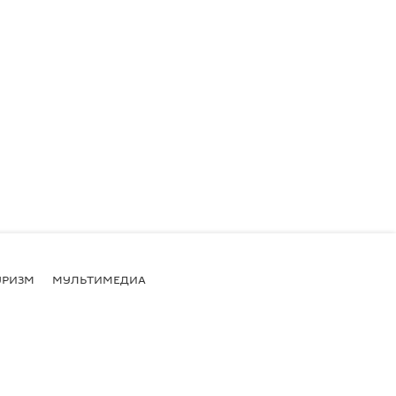
УРИЗМ
МУЛЬТИМЕДИА