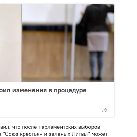
рил изменения в процедуре
явил, что после парламентских выборов
 "Союз крестьян и зеленых Литвы" может