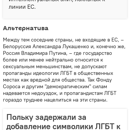
линии ЕС.
Альтернатива
Между тем соседние страны, не входящие в ЕС, –
Белоруссия Александра Лукашенко и, конечно же,
Россия Владимира Путина, – где государство
более или менее нейтрально относится к
сексуальным меньшинствам, не допускают
пропаганды идеологии ЛГБТ в общественных
местах как вредной для общества. Так Фонду
Сороса и другим "демократическим" силам
надевается недоуздок, и пропагандистам ЛГБТ
гораздо труднее нацелиться на эти страны.
Польку задержали за
добавление символики ЛГБТ к