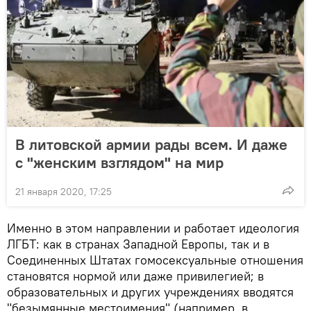
В литовской армии рады всем. И даже
с "женским взглядом" на мир
21 января 2020, 17:25
Именно в этом направлении и работает идеология
ЛГБТ: как в странах Западной Европы, так и в
Соединенных Штатах гомосексуальные отношения
становятся нормой или даже привилегией; в
образовательных и других учреждениях вводятся
"безымянные местоимения" (например, в