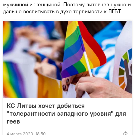
мужчиной и женщиной. Поэтому литовцев нужно и
дальше воспитывать в духе терпимости к ЛГБТ.
КС Литвы хочет добиться
"толерантности западного уровня" для
геев
4 марта 2020, 18:50