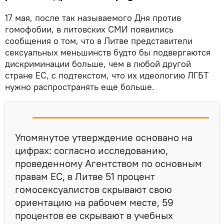
17 мая, после так называемого Дня против
гомофобии, в литовских СМИ появились
сообщения о том, что в Литве представители
сексуальных меньшинств будто бы подвергаются
дискриминации больше, чем в любой другой
стране ЕС, с подтекстом, что их идеологию ЛГБТ
нужно распространять еще больше.
Упомянутое утверждение основано на
цифрах: согласно исследованию,
проведенному Агентством по основным
правам ЕС, в Литве 51 процент
гомосексуалистов скрывают свою
ориентацию на рабочем месте, 59
процентов ее скрывают в учебных