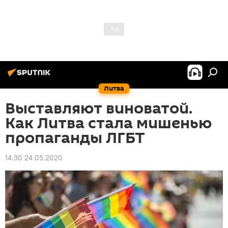
Литва
Выставляют виноватой.
Как Литва стала мишенью
пропаганды ЛГБТ
14:30 24.05.2020