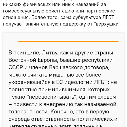
никаких физических или иных наказаний за
гомосексуальную ориентацию или партнерские
отношения. Более того, сама субкультура ЛГБТ
получает значительную поддержку от "верхушки".
В принципе, Литву, как и другие страны
Восточной Европы, бывшие республики
СССР и членов Варшавского договора,
можно считать мишенью все более
укореняющейся в ЕС идеологии ЛГБТ: не
полностью примирившимися, которых
нужно "перевоспитывать", одним словом
– привести к внедрению так называемой
толерантности. Конечно, это в первую
очередь ответственность политических и
интеллектуальных элит, лояльных к