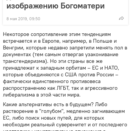
изображению Богоматери
8 мая 2019, 09:50
Некоторое сопротивление этим тенденциям
встречается и в Европе, например, в Польше и
Венгрии, которые недавно запретили менять пол в
документах (тем самым отвергая узаконивание
трансгендеризма). Но эти страны все же
принадлежат к западным орбитам – ЕС и НАТО,
которые объединяются с США против России –
фактически единственного противовеса
распространению как ЛГБТ, так и агрессивного
либерализма в этой части мира.
Какие альтернативы есть в будущем? Либо
растворение в "голубом", медленно загнивающем
ЕС, либо поиск новых путей, для которых
необходим реальный суверенитет и от последнего