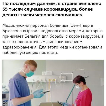
По последним данным, в стране выявлено
55 тысяч случаев коронавируса, более
девяти тысяч человек скончались
Медицинский персонал больницы Сен-Пьер в
Брюсселе выразил недовольство мерами, которые
принимает Бельгия для борьбы с коронавирусом, а
также недостаточным финансированием
здравоохранения. Для этого медики организовали
небольшую акцию протеста.