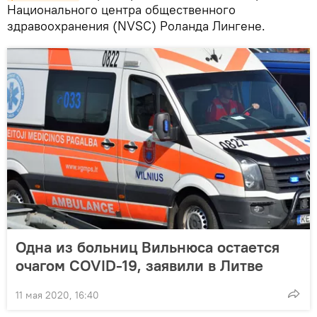
Национального центра общественного
здравоохранения (NVSC) Роланда Лингене.
Одна из больниц Вильнюса остается
очагом COVID-19, заявили в Литве
11 мая 2020, 16:40