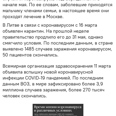
начале мая. По ее словам, заболевшие приходятся
мальчику членами семьи, в настоящее время они
проходят лечение в Москве.
В Литве в связи с коронавирусом с 16 марта
объявлен карантин. На прошлой неделе
правительство продлило его до 31 мая, однако
смягчило условия. По последним данным, в стране
выявлено 1485 случаев заражения коронавирусом,
50 пациентов скончались.
Всемирная организация здравоохранения 11 марта
объявила вспышку новой коронавирусной
инфекции COVID-19 пандемией. По последним
данным ВОЗ, в мире зафиксировано более 3,9
миллиона случаев заражения, более 270 тысяч
человек скончались.