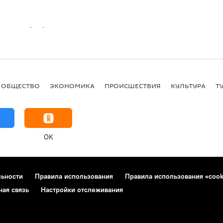
ОБЩЕСТВО
ЭКОНОМИКА
ПРОИСШЕСТВИЯ
КУЛЬТУРА
Т
OK
льности
Правила использования
Правила использования «cook
ная связь
Настройки отслеживания