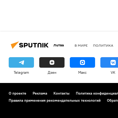
Литва
В МИРЕ
ПОЛИТИКА
Telegram
Дзен
Макс
VK
О проекте
Реклама
Контакты
Политика конфиденциа
Правила применения рекомендательных технологий
Обрат