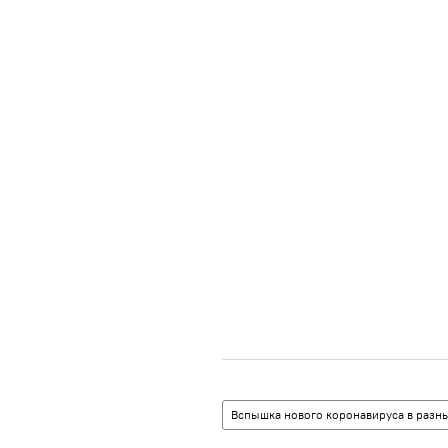
Вспышка нового коронавируса в разны