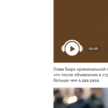
02:05
Глава Бюро криминальной 
что после объявления в ст
больше чем в два раза.