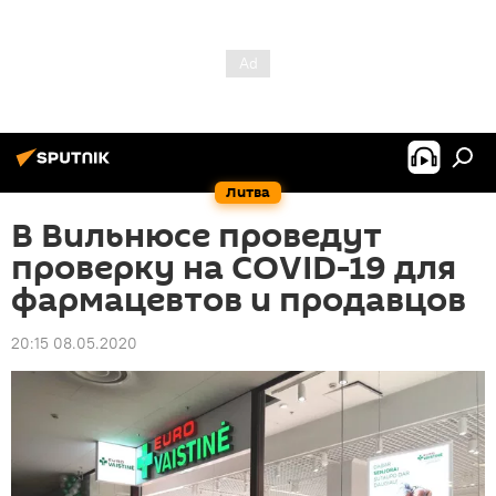
Литва
В Вильнюсе проведут
проверку на COVID-19 для
фармацевтов и продавцов
20:15 08.05.2020