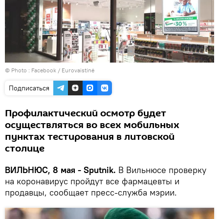
© Photo :
Facebook / Eurovaistinė
Подписаться
Профилактический осмотр будет
осуществляться во всех мобильных
пунктах тестирования в литовской
столице
ВИЛЬНЮС, 8 мая - Sputnik.
В Вильнюсе проверку
на коронавирус пройдут все фармацевты и
продавцы, сообщает пресс-служба мэрии.