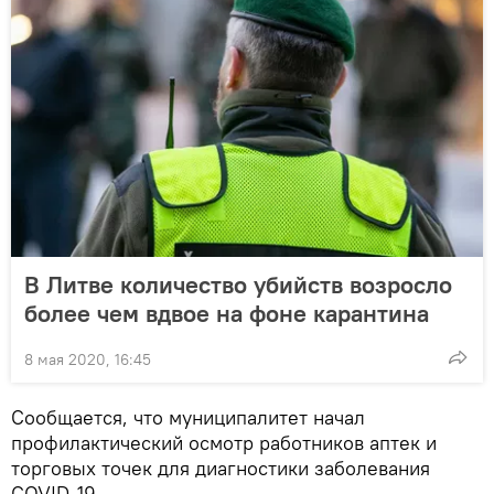
В Литве количество убийств возросло
более чем вдвое на фоне карантина
8 мая 2020, 16:45
Сообщается, что муниципалитет начал
профилактический осмотр работников аптек и
торговых точек для диагностики заболевания
COVID-19.