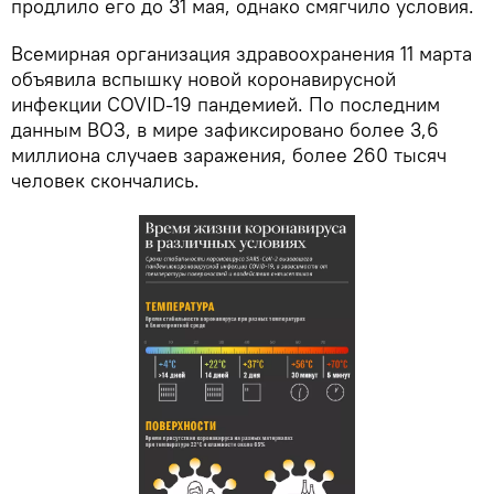
продлило его до 31 мая, однако смягчило условия.
Всемирная организация здравоохранения 11 марта
объявила вспышку новой коронавирусной
инфекции COVID-19 пандемией. По последним
данным ВОЗ, в мире зафиксировано более 3,6
миллиона случаев заражения, более 260 тысяч
человек скончались.