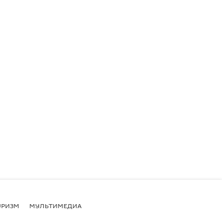
УРИЗМ
МУЛЬТИМЕДИА