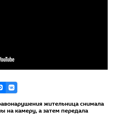
равонарушения жительница снимала
 на камеру, а затем передала