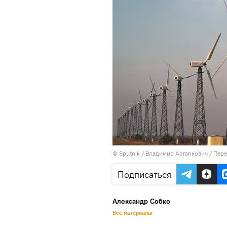
© Sputnik / Владимир Астапкович
/
Пере
Подписаться
Александр Собко
Все материалы