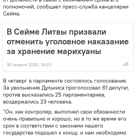
полномочий, сообщает пресс-служба канцелярии
Сейма.
В Сейме Литвы призвали
отменить уголовное наказание
за хранение марихуаны
30 апреля 2020, 14:05
В четверг в парламенте состоялось голосование.
За увольнение Дулькиса проголосовал 61 депутат,
против высказались 25 парламентариев,
воздержались 23 человека.
"Он, как контролер, выполнял свои обязанности
очень правильно и хорошо, но в то же время его
срок в соответствии с законами нашего
государства подошел к концу, и нам необходимо