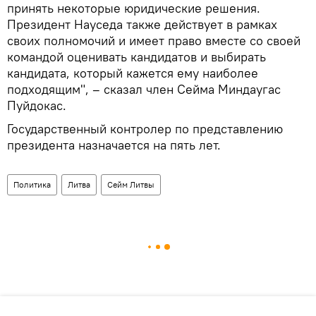
принять некоторые юридические решения.
Президент Науседа также действует в рамках
своих полномочий и имеет право вместе со своей
командой оценивать кандидатов и выбирать
кандидата, который кажется ему наиболее
подходящим", – сказал член Сейма Миндаугас
Пуйдокас.
Государственный контролер по представлению
президента назначается на пять лет.
Политика
Литва
Сейм Литвы