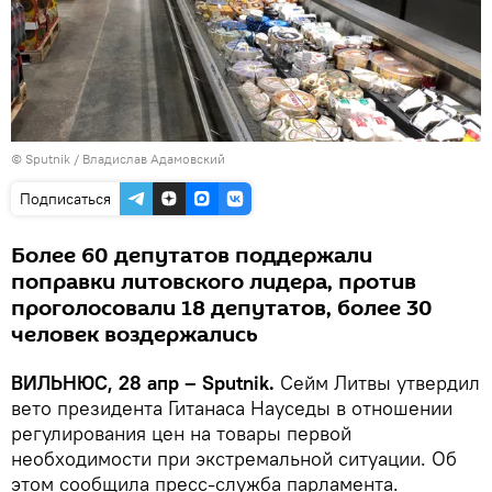
© Sputnik / Владислав Адамовский
Подписаться
Более 60 депутатов поддержали
поправки литовского лидера, против
проголосовали 18 депутатов, более 30
человек воздержались
ВИЛЬНЮС, 28 апр – Sputnik.
Сейм Литвы утвердил
вето президента Гитанаса Науседы в отношении
регулирования цен на товары первой
необходимости при экстремальной ситуации. Об
этом сообщила пресс-служба парламента.