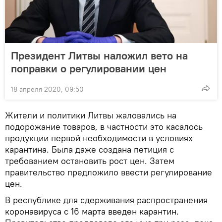
Президент Литвы наложил вето на
поправки о регулировании цен
18 апреля 2020, 09:50
Жители и политики Литвы жаловались на
подорожание товаров, в частности это касалось
продукции первой необходимости в условиях
карантина. Была даже создана петиция с
требованием остановить рост цен. Затем
правительство предложило ввести регулирование
цен.
В республике для сдерживания распространения
коронавируса с 16 марта введен карантин.