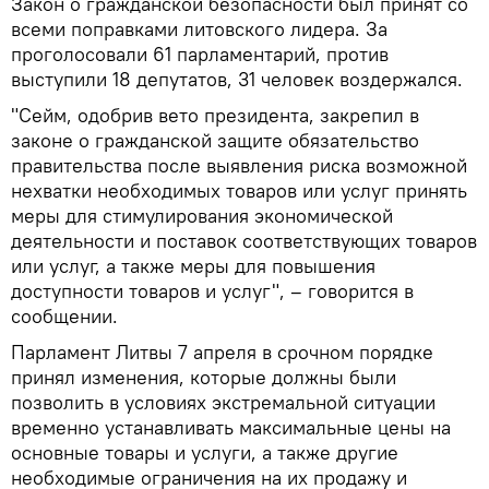
Закон о гражданской безопасности был принят со
всеми поправками литовского лидера. За
проголосовали 61 парламентарий, против
выступили 18 депутатов, 31 человек воздержался.
"Сейм, одобрив вето президента, закрепил в
законе о гражданской защите обязательство
правительства после выявления риска возможной
нехватки необходимых товаров или услуг принять
меры для стимулирования экономической
деятельности и поставок соответствующих товаров
или услуг, а также меры для повышения
доступности товаров и услуг", – говорится в
сообщении.
Парламент Литвы 7 апреля в срочном порядке
принял изменения, которые должны были
позволить в условиях экстремальной ситуации
временно устанавливать максимальные цены на
основные товары и услуги, а также другие
необходимые ограничения на их продажу и