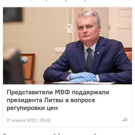
Представители МВФ поддержали
президента Литвы в вопросе
регулировки цен
21 апреля 2020, 09:40