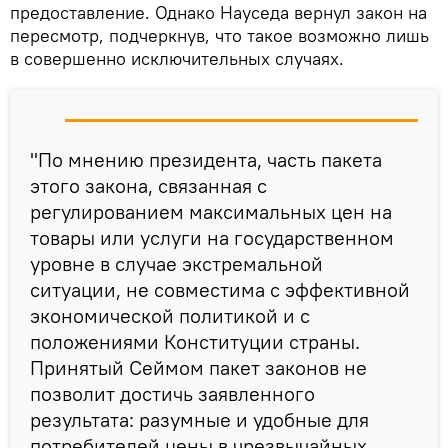
предоставление. Однако Науседа вернул закон на
пересмотр, подчеркнув, что такое возможно лишь
в совершенно исключительных случаях.
"По мнению президента, часть пакета
этого закона, связанная с
регулированием максимальных цен на
товары или услуги на государственном
уровне в случае экстремальной
ситуации, не совместима с эффективной
экономической политикой и с
положениями Конституции страны.
Принятый Сеймом пакет законов не
позволит достичь заявленного
результата: разумные и удобные для
потребителей цены в чрезвычайных