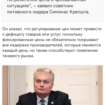
ситуациях", – заявил советник
литовского лидера Симонас Крепшта.
Он указал, что регулирование цен может привести
к дефициту товаров или услуг, поскольку
фиксированные цены не обязательно покрывают
все издержки производителей, которые меняются
каждый день, но также способствуют появлению
теневого рынка.