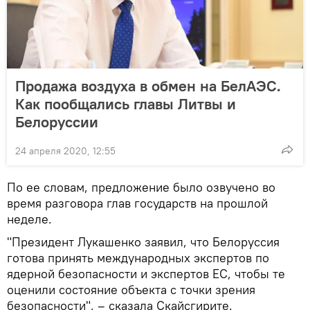
Продажа воздуха в обмен на БелАЭС.
Как пообщались главы Литвы и
Белоруссии
24 апреля 2020, 12:55
По ее словам, предложение было озвучено во
время разговора глав государств на прошлой
неделе.
"Президент Лукашенко заявил, что Белоруссия
готова принять международных экспертов по
ядерной безопасности и экспертов ЕС, чтобы те
оценили состояние объекта с точки зрения
безопасности", – сказала Скайсгирите.