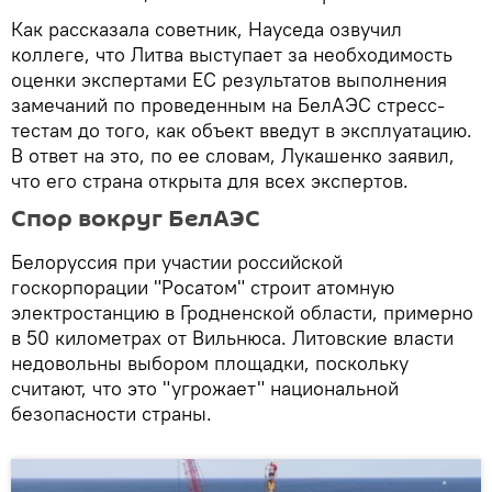
Как рассказала советник, Науседа озвучил
коллеге, что Литва выступает за необходимость
оценки экспертами ЕС результатов выполнения
замечаний по проведенным на БелАЭС стресс-
тестам до того, как объект введут в эксплуатацию.
В ответ на это, по ее словам, Лукашенко заявил,
что его страна открыта для всех экспертов.
Спор вокруг БелАЭС
Белоруссия при участии российской
госкорпорации "Росатом" строит атомную
электростанцию в Гродненской области, примерно
в 50 километрах от Вильнюса. Литовские власти
недовольны выбором площадки, поскольку
считают, что это "угрожает" национальной
безопасности страны.