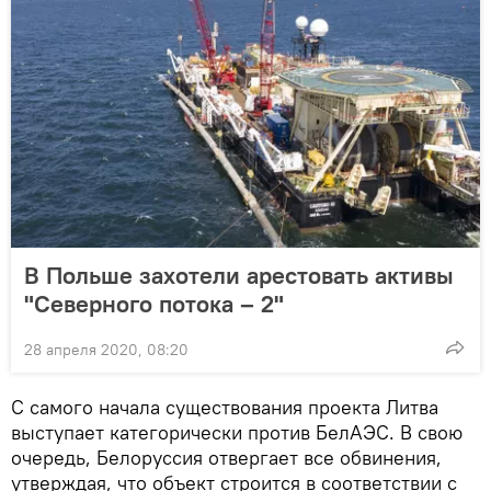
В Польше захотели арестовать активы
"Северного потока – 2"
28 апреля 2020, 08:20
С самого начала существования проекта Литва
выступает категорически против БелАЭС. В свою
очередь, Белоруссия отвергает все обвинения,
утверждая, что объект строится в соответствии с