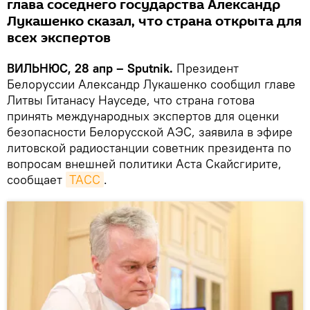
глава соседнего государства Александр
Лукашенко сказал, что страна открыта для
всех экспертов
ВИЛЬНЮС, 28 апр – Sputnik.
Президент
Белоруссии Александр Лукашенко сообщил главе
Литвы Гитанасу Науседе, что страна готова
принять международных экспертов для оценки
безопасности Белорусской АЭС, заявила в эфире
литовской радиостанции советник президента по
вопросам внешней политики Аста Скайсгирите,
сообщает
ТАСС
.