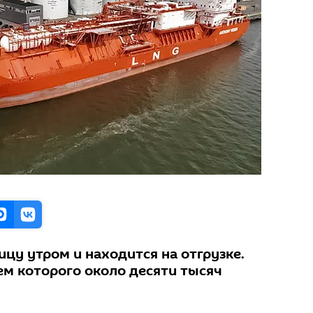
ицу утром и находится на отгрузке.
ъем которого около десяти тысяч