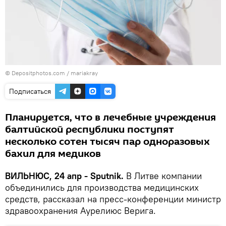
© Depositphotos.com /
mariakray
Подписаться
Планируется, что в лечебные учреждения
балтийской республики поступят
несколько сотен тысяч пар одноразовых
бахил для медиков
ВИЛЬНЮС, 24 апр - Sputnik.
В Литве компании
объединились для производства медицинских
средств, рассказал на пресс-конференции министр
здравоохранения Аурелиюс Верига.