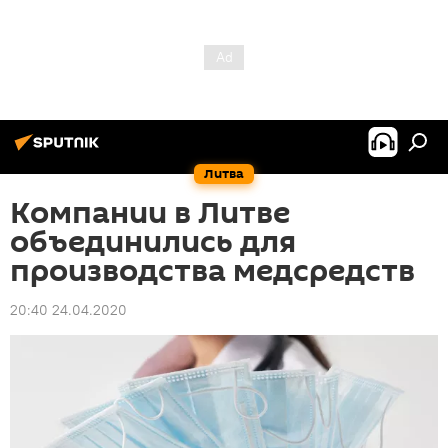
Литва
Компании в Литве
объединились для
производства медсредств
20:40 24.04.2020