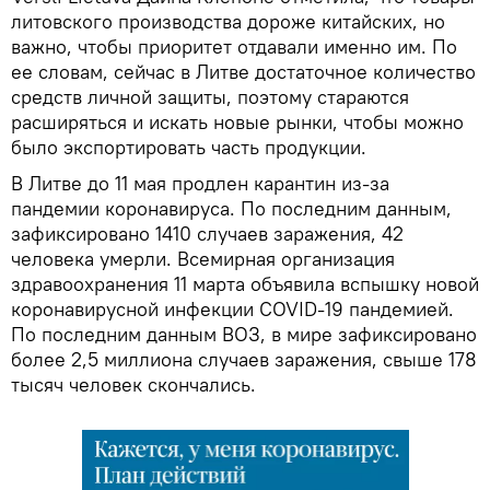
литовского производства дороже китайских, но
важно, чтобы приоритет отдавали именно им. По
ее словам, сейчас в Литве достаточное количество
средств личной защиты, поэтому стараются
расширяться и искать новые рынки, чтобы можно
было экспортировать часть продукции.
В Литве до 11 мая продлен карантин из-за
пандемии коронавируса. По последним данным,
зафиксировано 1410 случаев заражения, 42
человека умерли. Всемирная организация
здравоохранения 11 марта объявила вспышку новой
коронавирусной инфекции COVID-19 пандемией.
По последним данным ВОЗ, в мире зафиксировано
более 2,5 миллиона случаев заражения, свыше 178
тысяч человек скончались.