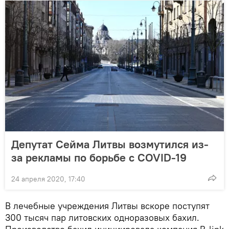
Депутат Сейма Литвы возмутился из-
за рекламы по борьбе с COVID-19
24 апреля 2020, 17:40
В лечебные учреждения Литвы вскоре поступят
300 тысяч пар литовских одноразовых бахил.