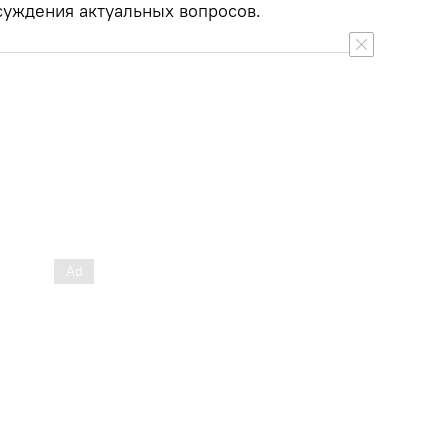
уждения актуальных вопросов.