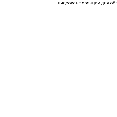
видеоконференции для обс