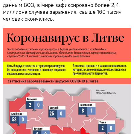
данным ВОЗ, в мире зафиксировано более 2,4
миллиона случаев заражения, свыше 160 тысяч
человек скончались.