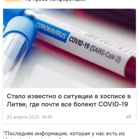
Стало известно о ситуации в хосписе в
Литве, где почти все болеют COVID-19
20 апреля 2020, 14:45
"Последняя информация, которая у нас есть из