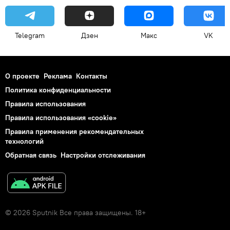
Telegram
Дзен
Макс
VK
О проекте
Реклама
Контакты
Политика конфиденциальности
Правила использования
Правила использования «cookie»
Правила применения рекомендательных
технологий
Обратная связь
Настройки отслеживания
© 2026 Sputnik Все права защищены. 18+