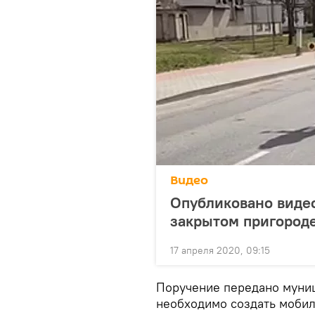
Видео
Опубликовано видео
закрытом пригород
17 апреля 2020, 09:15
Поручение передано муниц
необходимо создать мобил