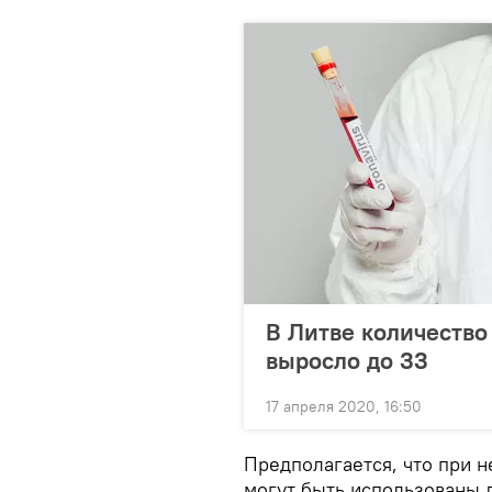
В Литве количество
выросло до 33
17 апреля 2020, 16:50
Предполагается, что при 
могут быть использованы 