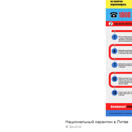
Национальный карантин в Литве
© Sputnik