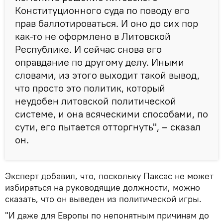
Конституционного суда по поводу его
прав баллотироваться. И оно до сих пор
как-то не оформлено в Литовской
Республике. И сейчас снова его
оправдание по другому делу. Иными
словами, из этого выходит такой вывод,
что просто это политик, который
неудобен литовской политической
системе, и она всяческими способами, по
сути, его пытается отторгнуть", – сказал
он.
Эксперт добавил, что, поскольку Паксас не может
избираться на руководящие должности, можно
сказать, что он выведен из политической игры.
"И даже для Европы по непонятным причинам до