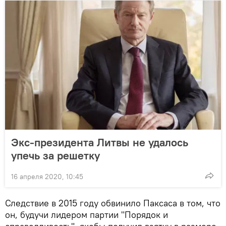
Экс-президента Литвы не удалось
упечь за решетку
16 апреля 2020, 10:45
Следствие в 2015 году обвинило Паксаса в том, что
он, будучи лидером партии "Порядок и