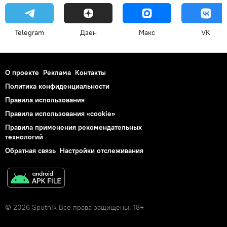
Telegram
Дзен
Макс
VK
О проекте
Реклама
Контакты
Политика конфиденциальности
Правила использования
Правила использования «cookie»
Правила применения рекомендательных
технологий
Обратная связь
Настройки отслеживания
© 2026 Sputnik Все права защищены. 18+